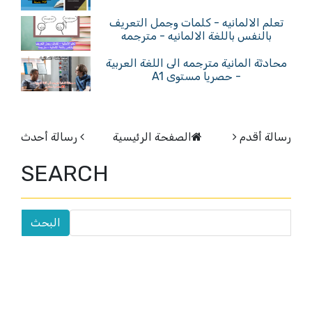
تعلم الالمانيه - كلمات وجمل التعريف
بالنفس باللغة الالمانيه - مترجمه
محادثة المانية مترجمه الى اللغة العربية
- حصريا مستوى A1
رسالة أقدم
الصفحة الرئيسية
رسالة أحدث
SEARCH