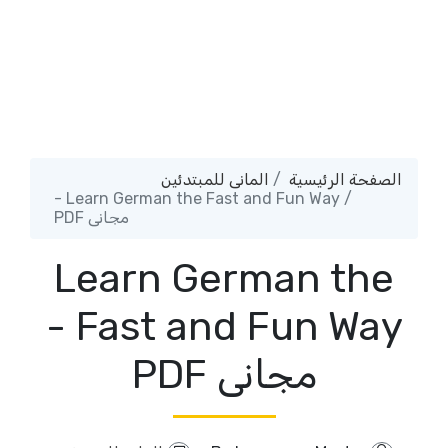
الصفحة الرئيسية
المانى للمبتدئين
Learn German the Fast and Fun Way -
مجانى PDF
Learn German the
Fast and Fun Way -
مجانى PDF