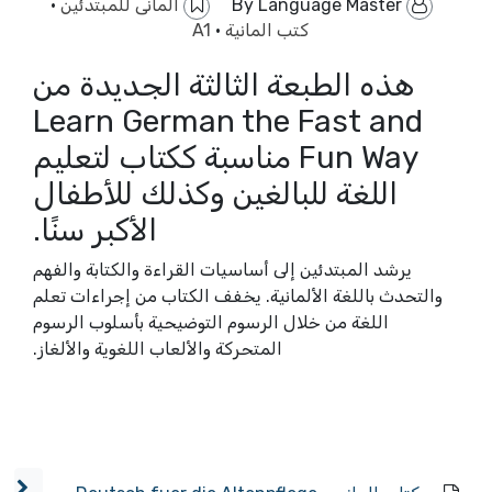
By
Language Master
المانى للمبتدئين
·
كتب المانية
·
A1
هذه الطبعة الثالثة الجديدة من
Learn German the Fast and
Fun Way مناسبة ككتاب لتعليم
اللغة للبالغين وكذلك للأطفال
الأكبر سنًا.
يرشد المبتدئين إلى أساسيات القراءة والكتابة والفهم
والتحدث باللغة الألمانية. يخفف الكتاب من إجراءات تعلم
اللغة من خلال الرسوم التوضيحية بأسلوب الرسوم
المتحركة والألعاب اللغوية والألغاز.