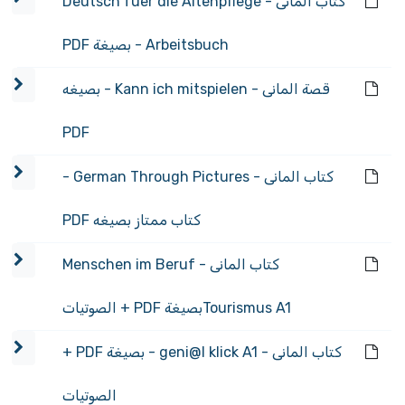
كتاب المانى - Deutsch fuer die Altenpflege
Arbeitsbuch - بصيغة PDF
قصة المانى - Kann ich mitspielen - بصيغه
PDF
كتاب المانى - German Through Pictures -
كتاب ممتاز بصيغه PDF
كتاب المانى - Menschen im Beruf
Tourismus A1بصيغة PDF + الصوتيات
كتاب المانى - geni@l klick A1 - بصيغة PDF +
الصوتيات