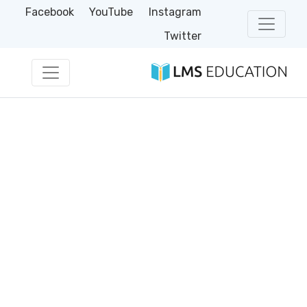
Facebook
YouTube
Instagram
Twitter