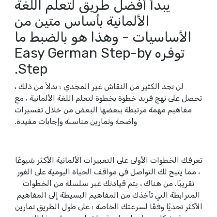
يبدأ أفضل طريق لتعلم اللغة
الألمانية بأساس متين من
الأساسيات - وهذا هو بالضبط ما
توفره Easy German Step-by
Step.
لن تجد الكثير من النقاش غير المجدي ؛ بدلاً من ذلك ،
تحصل على نهج فريد خطوة بخطوة لتعلم اللغة الألمانية ، مع
مفاهيم مهمة مرتبطة ببعضها البعض من خلال تفسيرات
واضحة وتمارين مناسبة وإجابات مفيدة.
تعرفك الخطوات الأولى على التعبيرات الألمانية الأكثر شيوعًا
، مما يتيح لك التواصل في مواقف الحياة اليومية على الفور
تقريبًا. من هناك ، يتم قيادتك عبر سلسلة من الخطوات
المترابطة التي تأخذك من المفاهيم البسيطة إلى المفاهيم
الأكثر تحديًا وفقًا لسرعتك الخاصة ؛ على طول الطريق تمارين