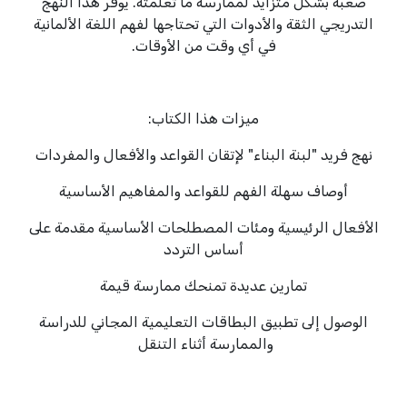
صعبة بشكل متزايد لممارسة ما تعلمته. يوفر هذا النهج
التدريجي الثقة والأدوات التي تحتاجها لفهم اللغة الألمانية
في أي وقت من الأوقات.
ميزات هذا الكتاب:
نهج فريد "لبنة البناء" لإتقان القواعد والأفعال والمفردات
أوصاف سهلة الفهم للقواعد والمفاهيم الأساسية
الأفعال الرئيسية ومئات المصطلحات الأساسية مقدمة على
أساس التردد
تمارين عديدة تمنحك ممارسة قيمة
الوصول إلى تطبيق البطاقات التعليمية المجاني للدراسة
والممارسة أثناء التنقل