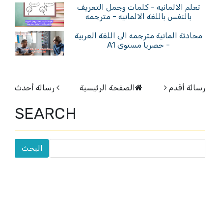
تعلم الالمانيه - كلمات وجمل التعريف
بالنفس باللغة الالمانيه - مترجمه
محادثة المانية مترجمه الى اللغة العربية
- حصريا مستوى A1
رسالة أقدم
الصفحة الرئيسية
رسالة أحدث
SEARCH