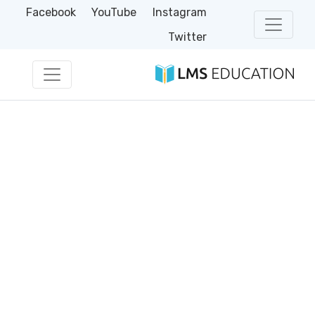
Facebook
YouTube
Instagram
Twitter