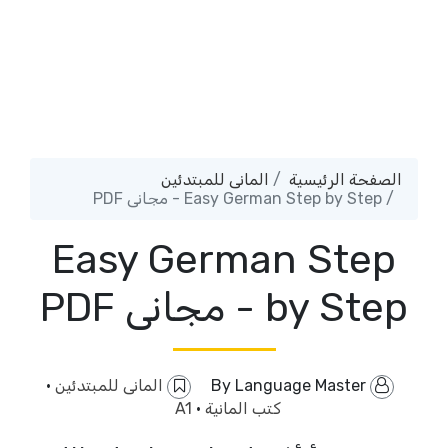
الصفحة الرئيسية
المانى للمبتدئين
Easy German Step by Step - مجانى PDF
Easy German Step
by Step - مجانى PDF
By
Language Master
المانى للمبتدئين
·
كتب المانية
·
A1