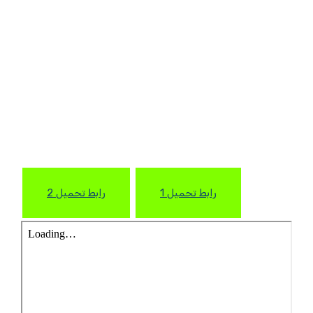
رابط تحميل 1
رابط تحميل 2