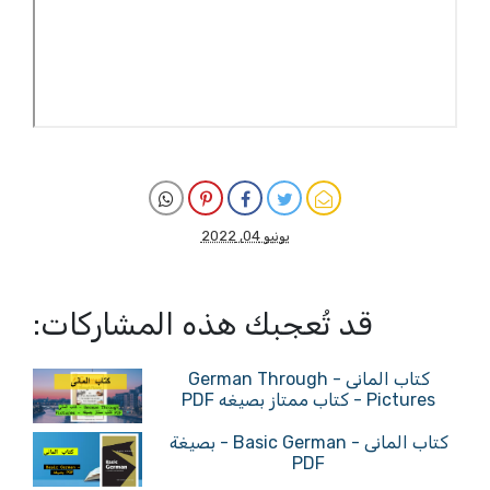
يونيو 04, 2022
قد تُعجبك هذه المشاركات:
كتاب المانى - German Through
Pictures - كتاب ممتاز بصيغه PDF
كتاب المانى - Basic German - بصيغة
PDF