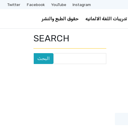
Twitter
Facebook
YouTube
Instagram
تدريبات اللغة الالمانيه
حقوق الطبع والنشر
SEARCH