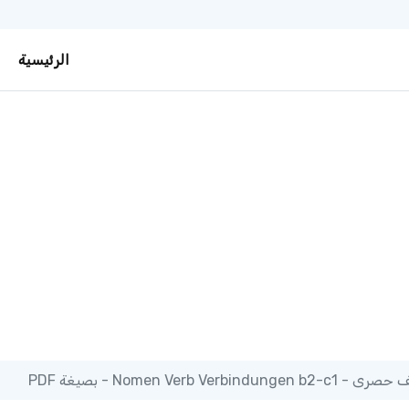
الرئيسية
Nomen Verb Verbindungen b2-c - بصيغة PDF