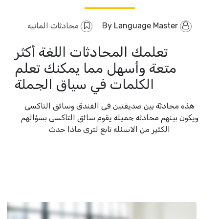
By
Language Master
محادثات المانيه
تعلمك المحادثات اللغة أكثر
متعة وأسهل مما يمكنك تعلم
الكلمات في سياق الجملة
هذه محادثة بين صديقتين فى الفندق وسائق التاكسى
ويكون بينهم محادثه جميله يقوم سائق التاكسى بسؤالهم
الكثير من الاسئله تابع لترى ماذا حدث