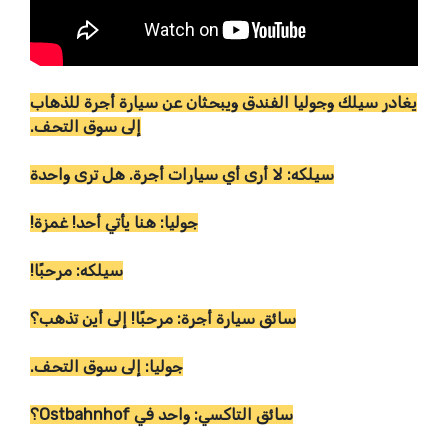
يغادر سيلك وجوليا الفندق ويبحثان عن سيارة أجرة للذهاب
إلى سوق التحف.
سيلكه: لا أرى أي سيارات أجرة. هل ترى واحدة
جوليا: هنا يأتي أحد! غمزة!
سيلكه: مرحبًا!
سائق سيارة أجرة: مرحبًا! إلى أين تذهب؟
جوليا: إلى سوق التحف.
سائق التاكسي: واحد في Ostbahnhof؟