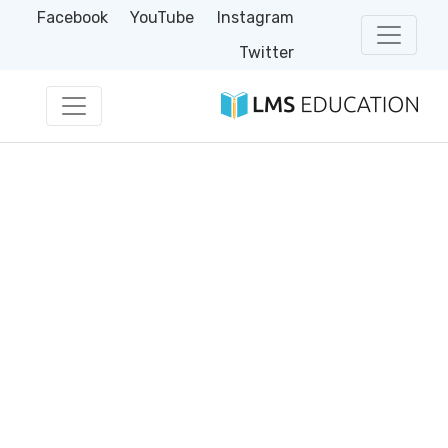
Facebook
YouTube
Instagram
Twitter