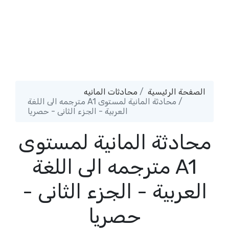
الصفحة الرئيسية
محادثات المانيه
محادثة المانية لمستوى A1 مترجمه الى اللغة
العربية - الجزء الثانى - حصريا
محادثة المانية لمستوى
A1 مترجمه الى اللغة
العربية - الجزء الثانى -
حصريا