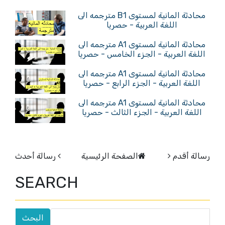
محادثة المانية لمستوى B1 مترجمه الى
اللغة العربية - حصريا
محادثة المانية لمستوى A1 مترجمه الى
اللغة العربية - الجزء الخامس - حصريا
محادثة المانية لمستوى A1 مترجمه الى
اللغة العربية - الجزء الرابع - حصريا
محادثة المانية لمستوى A1 مترجمه الى
اللغة العربية - الجزء الثالث - حصريا
رسالة أقدم
الصفحة الرئيسية
رسالة أحدث
SEARCH