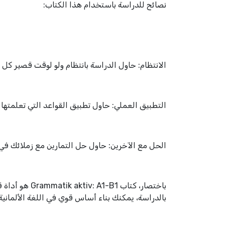
نصائح للدراسة باستخدام هذا الكتاب:
الانتظام: حاول الدراسة بانتظام ولو لوقت قصير كل ي
التطبيق العملي: حاول تطبيق القواعد التي تعلمته
الحل مع الآخرين: حاول حل التمارين مع زملائك في
باختصار، كتاب 
بالدراسة، يمكنك بناء أساس قوي في اللغة الألمانية 