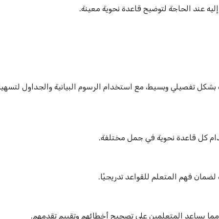
يه عند الحاجة لتوضيح قاعدة نحوية معينة.
بشكل تفصيلي وبسيط، مع استخدام الرسوم البيانية والجداول لتسهي
خدام كل قاعدة نحوية في جمل مختلفة.
لضمان فهم المتعلم للقواعد تدريجيًا.
، مما يساعد المتعلمين على تصحيح أخطائهم وتقييم تقدمهم.