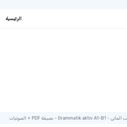
الرئيسية
Grammatik aktiv A1-B1 - بصيغة PDF + الصوتيات