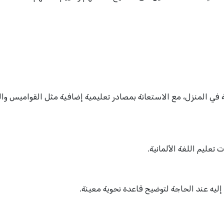
ة في المنزل، مع الاستعانة بمصادر تعليمية إضافية مثل القواميس وا
ليم اللغة الألمانية.
يه عند الحاجة لتوضيح قاعدة نحوية معينة.