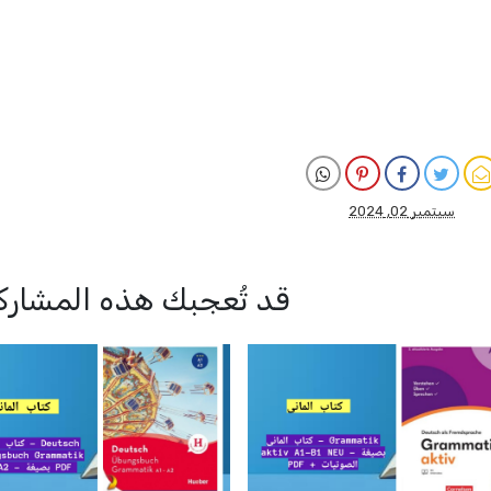
سبتمبر 02, 2024
قد تُعجبك هذه المشارك