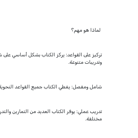
لماذا هو مهم؟
تركيز على القواعد: يركز الكتاب بشكل أساسي على ش
وتدريبات متنوعة.
شامل ومفصل: يغطي الكتاب جميع القواعد النحوية الهامة الت
تدريب عملي: يوفر الكتاب العديد من التمارين والتد
مختلفة.