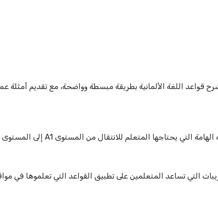
رح قواعد اللغة الألمانية بطريقة مبسطة وواضحة، مع تقديم أمثلة عمل
ي يحتاجها المتعلم للانتقال من المستوى A1 إلى المستوى B1.
ريبات التي تساعد المتعلمين على تطبيق القواعد التي تعلموها في مو