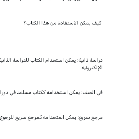
كيف يمكن الاستفادة من هذا الكتاب؟
دراسة ذاتية: يمكن استخدام الكتاب للدراسة الذاتي
الإلكترونية.
في الصف: يمكن استخدامه ككتاب مساعد في دورات تع
مرجع سريع: يمكن استخدامه كمرجع سريع للرجوع إل