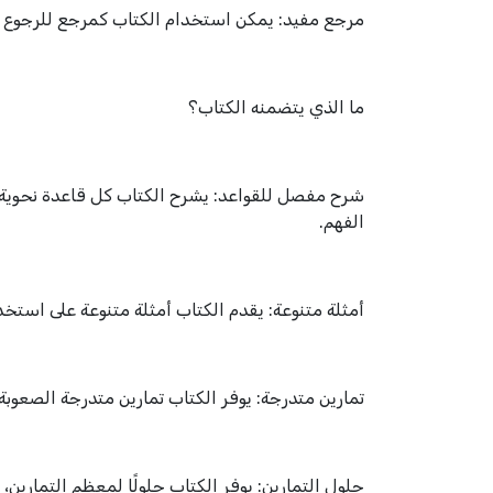
مرجع مفيد: يمكن استخدام الكتاب كمرجع للرجوع إل
ما الذي يتضمنه الكتاب؟
شرح مفصل للقواعد: يشرح الكتاب كل قاعدة نحوية 
الفهم.
أمثلة متنوعة: يقدم الكتاب أمثلة متنوعة على است
تمارين متدرجة: يوفر الكتاب تمارين متدرجة الصعوبة 
حلول التمارين: يوفر الكتاب حلولًا لمعظم التمارين