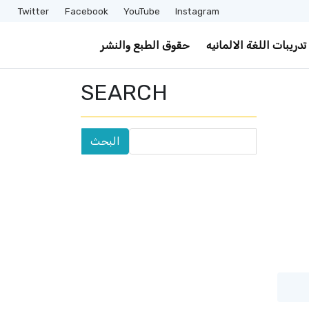
Twitter
Facebook
YouTube
Instagram
تدريبات اللغة الالمانيه
حقوق الطبع والنشر
SEARCH