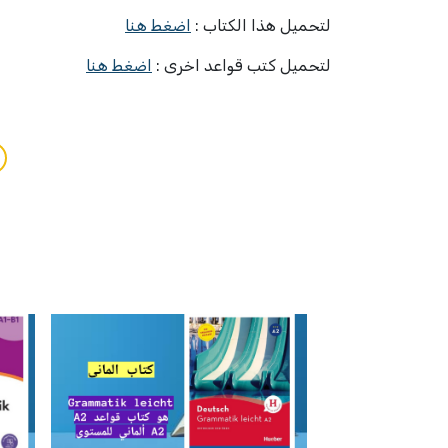
لتحميل هذا الكتاب :
اضغط هنا
لتحميل كتب قواعد اخرى :
اضغط هنا