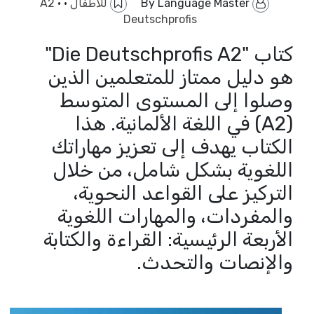
By
Language Master
للاطفال
·
·
A2
Deutschprofis
كتاب "Die Deutschprofis A2"
هو دليل ممتاز للمتعلمين الذين
وصلوا إلى المستوى المتوسط
(A2) في اللغة الألمانية. هذا
الكتاب يهدف إلى تعزيز مهاراتك
اللغوية بشكل شامل، من خلال
التركيز على القواعد النحوية،
والمفردات، والمهارات اللغوية
الأربعة الرئيسية: القراءة والكتابة
والإنصات والتحدث.