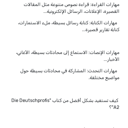
مهارات القراءة: قراءة نصوص متنوعة مثل المقالات
القصيرة، الإعلانات، الرسائل الإلكترونية...
مهارات الكتابة: كتابة رسائل بسيطة، ملء الاستمارات،
كتابة تقارير قصيرة...
مهارات الإنصات: الاستماع إلى محادثات بسيطة، الأغاني،
الأخبار...
مهارات التحدث: المشاركة في محادثات بسيطة حول
مواضيع مختلفة.
كيف تستفيد بشكل أفضل من كتاب "Die Deutschprofis
A2"؟