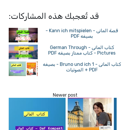
قد تُعجبك هذه المشاركات:
قصة المانى - Kann ich mitspielen -
بصيغه PDF
كتاب المانى - German Through
Pictures - كتاب ممتاز بصيغه PDF
كتاب المانى - Bruno und ich 1 - بصيغه
PDF + الصوتيات