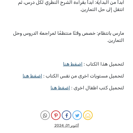
ابدأ من البداية: ابدأ بقراءة الشرح النظري لكل درس، ثم
انتقل إلى حل التمارين.
مارس بانتظام: خصص وقتًا منتظمًا لمراجعة الدروس وحل
التمارين.
لتحميل هذا الكتاب :
اضغط هنا
لتحميل مستويات اخرى من نفس الكتاب :
اضغط هنا
لتحميل كتب اطفال اخرى :
اضغط هنا
أكتوبر 01, 2024