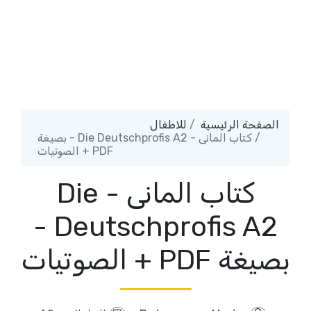
الصفحة الرئيسية
للاطفال
كتاب المانى - Die Deutschprofis A2 - بصيغة
PDF + الصوتيات
كتاب المانى - Die
Deutschprofis A2 -
بصيغة PDF + الصوتيات