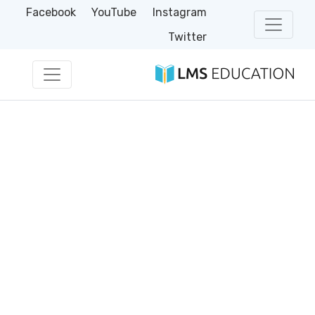
Facebook
YouTube
Instagram
Twitter