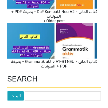
كتاب المانى - DaF Kompakt Neu A2 - بصيغة PDF +
الصوتيات
كتاب المانى - Grammatik aktiv A1-B1 NEU - بصيغة
PDF + الصوتيات
SEARCH