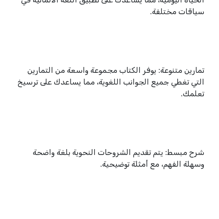
سياقات مختلفة.
تمارين متنوعة: يوفر الكتاب مجموعة واسعة من التمارين
التي تغطي جميع الجوانب اللغوية، مما يساعدك على ترسيخ
تعلمك.
شرح مبسط: يتم تقديم الشروحات النحوية بلغة واضحة
وسهلة الفهم، مع أمثلة توضيحية.