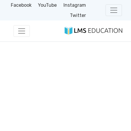
Facebook
YouTube
Instagram
Twitter