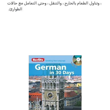
، وتناول الطعام بالخارج ، والتنقل ، وحتى التعامل مع حالات
الطوارئ.