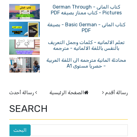
كتاب المانى - German Through
Pictures - كتاب ممتاز بصيغه PDF
كتاب المانى - Basic German - بصيغة
PDF
تعلم الالمانيه - كلمات وجمل التعريف
بالنفس باللغة الالمانيه - مترجمه
محادثة المانية مترجمه الى اللغة العربية
- حصريا مستوى A1
رسالة أقدم
الصفحة الرئيسية
رسالة أحدث
SEARCH