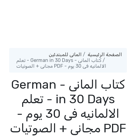
الصفحة الرئيسية
المانى للمبتدئين
كتاب المانى - German in 30 Days - تعلم
الالمانيه فى 30 يوم - PDF مجانى + الصوتيات
كتاب المانى - German
in 30 Days - تعلم
الالمانيه فى 30 يوم -
PDF مجانى + الصوتيات