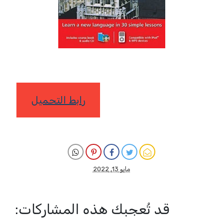
رابط التحميل
مايو 13, 2022
قد تُعجبك هذه المشاركات: