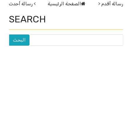
رسالة أقدم
الصفحة الرئيسية
رسالة أحدث
SEARCH