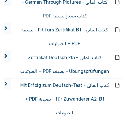
كتاب المانى - German Through Pictures -
كتاب ممتاز بصيغه PDF
كتاب المانى - Fit fürs Zertifikat B1 - بصيغه
PDF + الصوتيات
كتاب المانى - Zertifikat Deutsch -15
Übungsprüfungen - بصيغه PDF + الصوتيات
كتاب المانى - Mit Erfolg zum Deutsch-Test
für Zuwanderer A2-B1 - بصيغه PDF +
الصوتيات