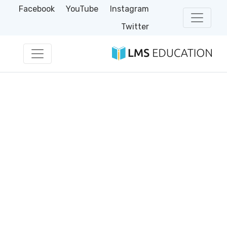
Facebook
YouTube
Instagram
Twitter