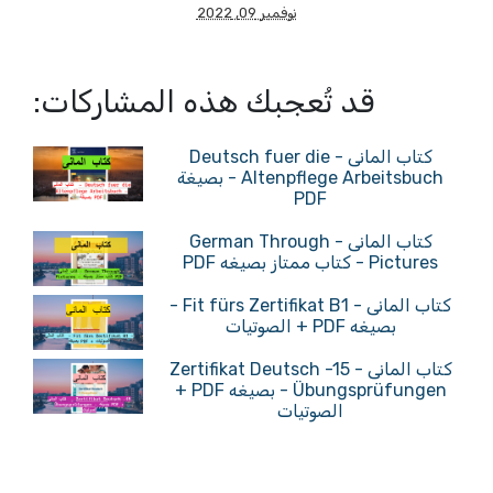
نوفمبر 09, 2022
قد تُعجبك هذه المشاركات:
كتاب المانى - Deutsch fuer die
Altenpflege Arbeitsbuch - بصيغة
PDF
كتاب المانى - German Through
Pictures - كتاب ممتاز بصيغه PDF
كتاب المانى - Fit fürs Zertifikat B1 -
بصيغه PDF + الصوتيات
كتاب المانى - Zertifikat Deutsch -15
Übungsprüfungen - بصيغه PDF +
الصوتيات