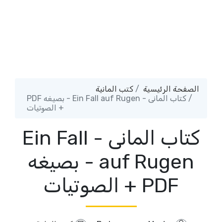
الصفحة الرئيسية
كتب المانية
كتاب المانى - Ein Fall auf Rugen - بصيغه PDF
+ الصوتيات
كتاب المانى - Ein Fall
auf Rugen - بصيغه
PDF + الصوتيات