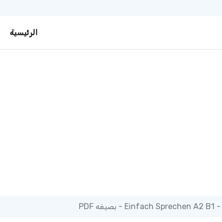
الرئيسية
يغه PDF