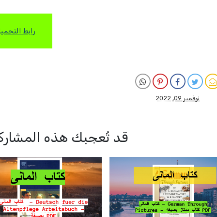
رابط التحمي
نوفمبر 09, 2022
قد تُعجبك هذه المشارك