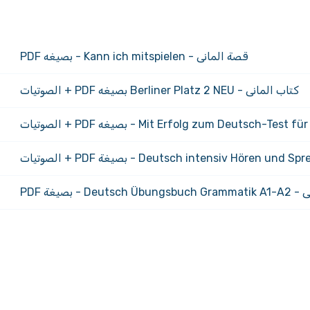
قصة المانى - Kann ich mitspielen - بصيغه PDF
كتاب المانى - Berliner Platz 2 NEU بصيغه PDF + الصوتيات
Deuts - بصيغة PDF