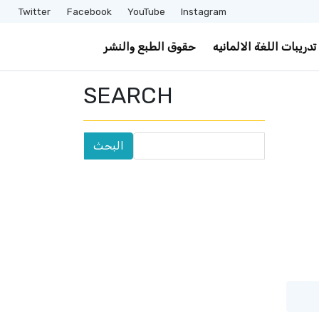
Twitter
Facebook
YouTube
Instagram
تدريبات اللغة الالمانيه
حقوق الطبع والنشر
SEARCH